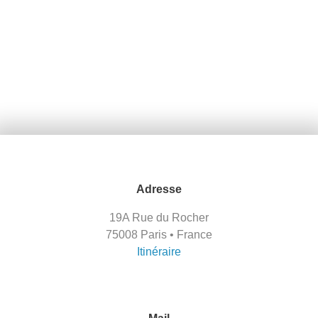
Adresse
19A Rue du Rocher
75008 Paris • France
Itinéraire