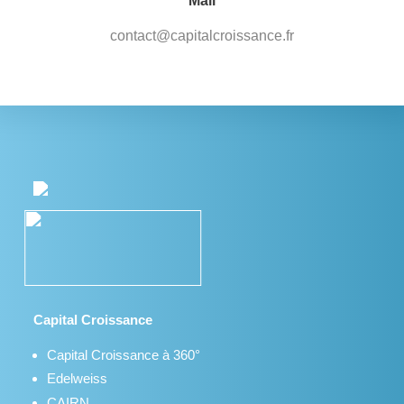
Mail
contact@capitalcroissance.fr
Capital Croissance
Capital Croissance à 360°
Edelweiss
CAIRN