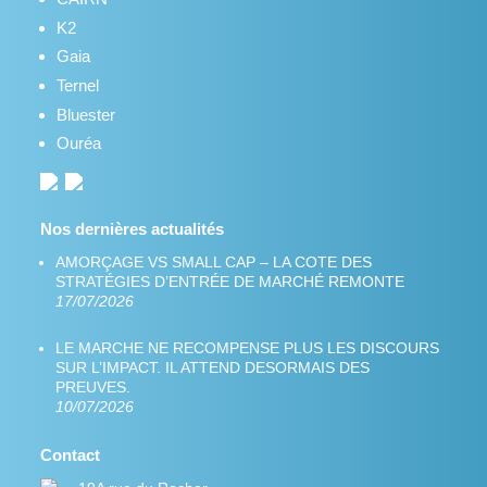
K2
Gaia
Ternel
Bluester
Ouréa
Nos dernières actualités
AMORÇAGE VS SMALL CAP – LA COTE DES
STRATÉGIES D’ENTRÉE DE MARCHÉ REMONTE
17/07/2026
LE MARCHE NE RECOMPENSE PLUS LES DISCOURS
SUR L’IMPACT. IL ATTEND DESORMAIS DES
PREUVES.
10/07/2026
Contact