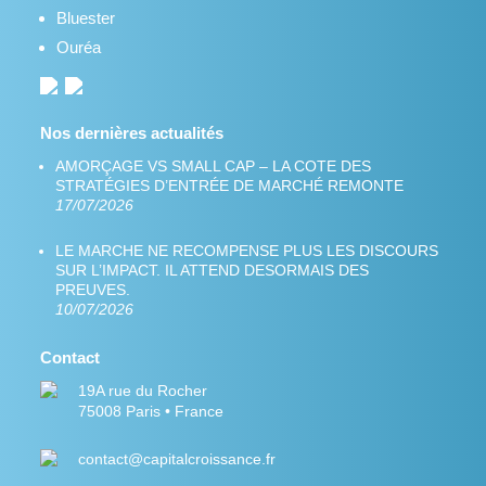
Bluester
Ouréa
Nos dernières actualités
AMORÇAGE VS SMALL CAP – LA COTE DES
STRATÉGIES D’ENTRÉE DE MARCHÉ REMONTE
17/07/2026
LE MARCHE NE RECOMPENSE PLUS LES DISCOURS
SUR L’IMPACT. IL ATTEND DESORMAIS DES
PREUVES.
10/07/2026
Contact
19A rue du Rocher
75008 Paris • France
contact@capitalcroissance.fr