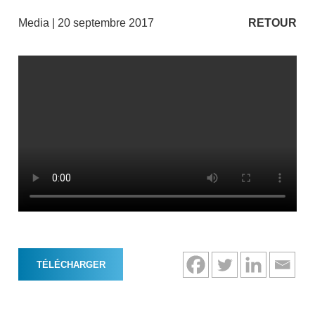
Media
| 20 septembre 2017
RETOUR
TÉLÉCHARGER