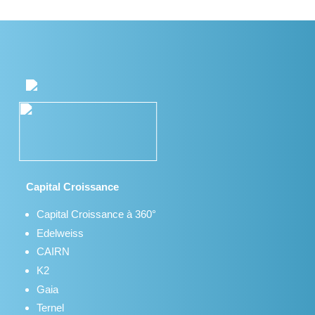
Capital Croissance
Capital Croissance à 360°
Edelweiss
CAIRN
K2
Gaia
Ternel