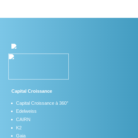
Capital Croissance
Capital Croissance à 360°
Edelweiss
CAIRN
K2
Gaia