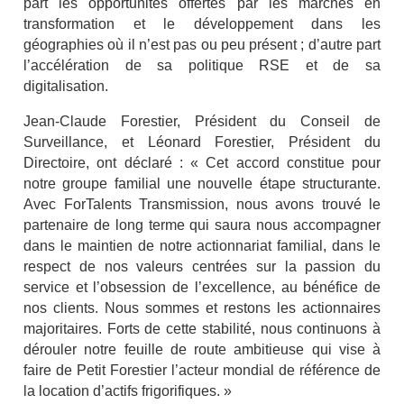
part les opportunités offertes par les marchés en
transformation et le développement dans les
géographies où il n’est pas ou peu présent ; d’autre part
l’accélération de sa politique RSE et de sa
digitalisation.
Jean-Claude Forestier, Président du Conseil de
Surveillance, et Léonard Forestier, Président du
Directoire, ont déclaré : « Cet accord constitue pour
notre groupe familial une nouvelle étape structurante.
Avec ForTalents Transmission, nous avons trouvé le
partenaire de long terme qui saura nous accompagner
dans le maintien de notre actionnariat familial, dans le
respect de nos valeurs centrées sur la passion du
service et l’obsession de l’excellence, au bénéfice de
nos clients. Nous sommes et restons les actionnaires
majoritaires. Forts de cette stabilité, nous continuons à
dérouler notre feuille de route ambitieuse qui vise à
faire de Petit Forestier l’acteur mondial de référence de
la location d’actifs frigorifiques. »