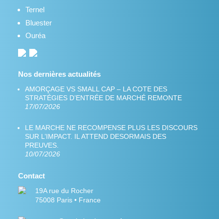
Ternel
Bluester
Ouréa
Nos dernières actualités
AMORÇAGE VS SMALL CAP – LA COTE DES
STRATÉGIES D’ENTRÉE DE MARCHÉ REMONTE
17/07/2026
LE MARCHE NE RECOMPENSE PLUS LES DISCOURS
SUR L’IMPACT. IL ATTEND DESORMAIS DES
PREUVES.
10/07/2026
Contact
19A rue du Rocher
75008 Paris • France