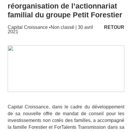
réorganisation de l’actionnariat
familial du groupe Petit Forestier
Capital Croissance
•
Non classé
| 30 avril
RETOUR
2021
Capital Croissance, dans le cadre du développement
de sa nouvelle offre de mandat de conseil pour les
investissements non cotés des familles, a accompagné
la famille Forestier et ForTalents Transmission dans sa