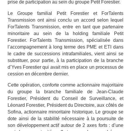
prise de participation au sein du groupe Petit Forestier.
Le Groupe familial Petit Forestier et ForTalents
Transmission ont ainsi conclu un accord selon lequel
ForTalents Transmission, entre en tant que partenaire
minoritaire au sein de la holding familiale Petit
Forestier. ForTalents Transmission, spécialisée dans
l’accompagnement à long terme des PME et ETI dans
le cadre de successions intrafamiliales, vient ainsi se
substituer, pour partie, à la participation de la branche
d’Yves Forestier qui avait mis en place un processus de
cession en décembre dernier.
Cette opération, conforte comme actionnaire majoritaire
du groupe la branche familiale de Jean-Claude
Forestier, Président du Conseil de Surveillance, et
Léonard Forestier, Président du Directoire, aux côtés de
Sofina, actionnaire minoritaire historique. Le groupe se
dote ainsi de la stabilité nécessaire à la poursuite de
son développement actif autour de 2 axes forts : d’une