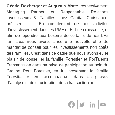
Cédric Boxberger et Augustin Motte
, respectivement
Managing Partner et Responsable Relations
Investisseurs & Familles chez Capital Croissance,
précisent : « En complément de nos activités
d’investissement dans les PME et ETI de croissance, et
afin de répondre aux besoins de certains de nos LPs
familiaux, nous avons lancé une nouvelle offre de
mandat de conseil pour les investissements non cotés
des familles. C’est dans ce cadre que nous avons eu le
plaisir de conseiller la famille Forestier et ForTalents
Transmission dans sa prise de participation au sein du
Groupe Petit Forestier, en lui présentant la famille
Forestier, et en l’accompagnant dans les phases
d’analyse et de structuration de la transaction. »