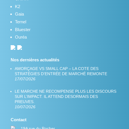
K2
Gaia
Ternel
Bluester
Ouréa
Nos dernières actualités
AMORÇAGE VS SMALL CAP – LA COTE DES
STRATÉGIES D’ENTRÉE DE MARCHÉ REMONTE
17/07/2026
LE MARCHE NE RECOMPENSE PLUS LES DISCOURS
SUR L’IMPACT. IL ATTEND DESORMAIS DES
PREUVES.
10/07/2026
Contact
19A rue du Rocher