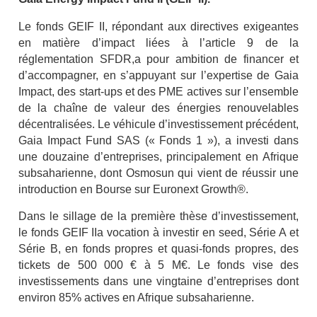
Le fonds GEIF II, répondant aux directives exigeantes
en matière d’impact liées à l’article 9 de la
réglementation SFDR,a pour ambition de financer et
d’accompagner, en s’appuyant sur l’expertise de Gaia
Impact, des start-ups et des PME actives sur l’ensemble
de la chaîne de valeur des énergies renouvelables
décentralisées. Le véhicule d’investissement précédent,
Gaia Impact Fund SAS (« Fonds 1 »), a investi dans
une douzaine d’entreprises, principalement en Afrique
subsaharienne, dont Osmosun qui vient de réussir une
introduction en Bourse sur Euronext Growth®.
Dans le sillage de la première thèse d’investissement,
le fonds GEIF IIa vocation à investir en seed, Série A et
Série B, en fonds propres et quasi-fonds propres, des
tickets de 500 000 € à 5 M€. Le fonds vise des
investissements dans une vingtaine d’entreprises dont
environ 85% actives en Afrique subsaharienne.