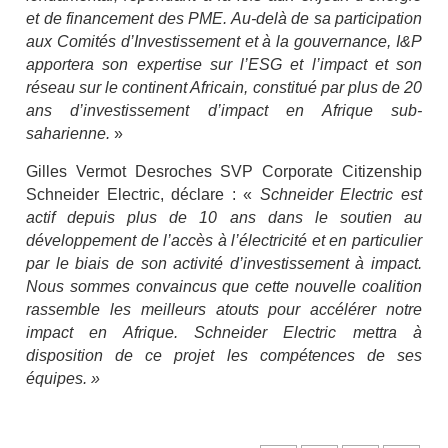
et de financement des PME. Au-delà de sa participation
aux Comités d’Investissement et à la gouvernance, I&P
apportera son expertise sur l’ESG et l’impact et son
réseau sur le continent Africain, constitué par plus de 20
ans d’investissement d’impact en Afrique sub-
saharienne.
»
Gilles Vermot Desroches SVP Corporate Citizenship
Schneider Electric, déclare : «
Schneider Electric est
actif depuis plus de 10 ans dans le soutien au
développement de l’accès à l’électricité et en particulier
par le biais de son activité d’investissement à impact.
Nous sommes convaincus que cette nouvelle coalition
rassemble les meilleurs atouts pour accélérer notre
impact en Afrique. Schneider Electric mettra à
disposition de ce projet les compétences de ses
équipes. »