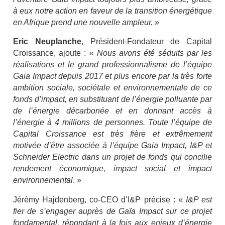
à eux notre action en faveur de la transition énergétique
en Afrique prend une nouvelle ampleur. »
Eric Neuplanche
, Président-Fondateur de Capital
Croissance, ajoute : «
Nous avons été séduits par les
réalisations et le grand professionnalisme de l’équipe
Gaia Impact depuis 2017 et plus encore par la très forte
ambition sociale, sociétale et environnementale de ce
fonds d’impact, en substituant de l’énergie polluante par
de l’énergie décarbonée et en donnant accès à
l’énergie à 4 millions de personnes. Toute l’équipe de
Capital Croissance est très fière et extrêmement
motivée d’être associée à l’équipe Gaia Impact, I&P et
Schneider Electric dans un projet de fonds qui concilie
rendement économique, impact social et impact
environnemental
. »
Jérémy Hajdenberg, co-CEO d’I&P précise : «
I&P est
fier de s’engager auprès de Gaïa Impact sur ce projet
fondamental, répondant à la fois aux enjeux d’énergie