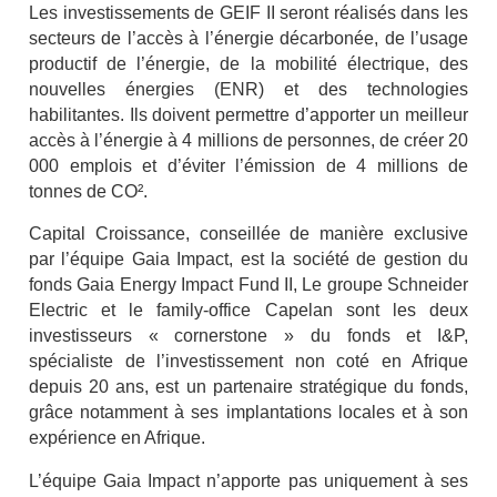
Les investissements de GEIF II seront réalisés dans les
secteurs de l’accès à l’énergie décarbonée, de l’usage
productif de l’énergie, de la mobilité électrique, des
nouvelles énergies (ENR) et des technologies
habilitantes. Ils doivent permettre d’apporter un meilleur
accès à l’énergie à 4 millions de personnes, de créer 20
000 emplois et d’éviter l’émission de 4 millions de
tonnes de CO².
Capital Croissance, conseillée de manière exclusive
par l’équipe Gaia Impact, est la société de gestion du
fonds Gaia Energy Impact Fund II, Le groupe Schneider
Electric et le family-office Capelan sont les deux
investisseurs « cornerstone » du fonds et I&P,
spécialiste de l’investissement non coté en Afrique
depuis 20 ans, est un partenaire stratégique du fonds,
grâce notamment à ses implantations locales et à son
expérience en Afrique.
L’équipe Gaia Impact n’apporte pas uniquement à ses