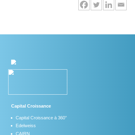
Capital Croissance
Capital Croissance à 360°
Edelweiss
CAIRN