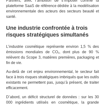
Partners, avec l’ambition de s’imposer comme la
plateforme SaaS de référence dédiée à la modélisation
environnementale des acteurs des secteurs beauté et
santé.
Une industrie confrontée à trois
risques stratégiques simultanés
L’industrie cosmétique représente environ 1,5 % des
émissions mondiales de CO₂, dont plus de 90 %
relèvent du Scope 3, matières premières, packaging et
fin de vie.
Au-delà de cet enjeu environnemental, le secteur fait
face à trois risques stratégiques imbriqués que les outils
existants ne permettent pas, jusqu’à présent, de traiter
efficacement.
D’abord, un déficit structurel de données : sur les 30
000 ingrédients utilisés en cosmétique, la grande