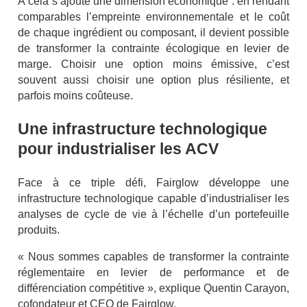
À cela s’ajoute une dimension économique : en rendant
comparables l’empreinte environnementale et le coût
de chaque ingrédient ou composant, il devient possible
de transformer la contrainte écologique en levier de
marge. Choisir une option moins émissive, c’est
souvent aussi choisir une option plus résiliente, et
parfois moins coûteuse.
Une infrastructure technologique
pour industrialiser les ACV
Face à ce triple défi, Fairglow développe une
infrastructure technologique capable d’industrialiser les
analyses de cycle de vie à l’échelle d’un portefeuille
produits.
« Nous sommes capables de transformer la contrainte
réglementaire en levier de performance et de
différenciation compétitive », explique Quentin Carayon,
cofondateur et CEO de Fairglow.