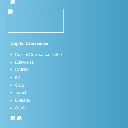
Capital Croissance
Capital Croissance à 360°
Edelweiss
CAIRN
K2
Gaia
Ternel
Bluester
Ouréa