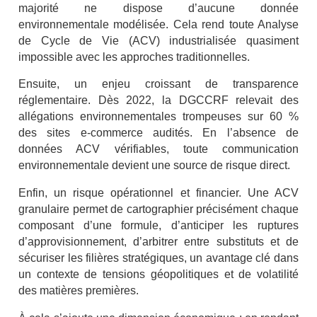
majorité ne dispose d’aucune donnée
environnementale modélisée. Cela rend toute Analyse
de Cycle de Vie (ACV) industrialisée quasiment
impossible avec les approches traditionnelles.
Ensuite, un enjeu croissant de transparence
réglementaire. Dès 2022, la DGCCRF relevait des
allégations environnementales trompeuses sur 60 %
des sites e-commerce audités. En l’absence de
données ACV vérifiables, toute communication
environnementale devient une source de risque direct.
Enfin, un risque opérationnel et financier. Une ACV
granulaire permet de cartographier précisément chaque
composant d’une formule, d’anticiper les ruptures
d’approvisionnement, d’arbitrer entre substituts et de
sécuriser les filières stratégiques, un avantage clé dans
un contexte de tensions géopolitiques et de volatilité
des matières premières.