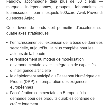
Fairglow accompagne déjà plus de 50 clients —
marques indépendantes, groupes, laboratoires et
fournisseurs — parmi lesquels 900.care, Avril, Provendi
ou encore Anjac.
Cette levée de fonds doit permettre d’accélérer sur
quatre axes stratégiques :
l’enrichissement et l’extension de la base de données
sectorielle, aujourd’hui la plus complète pour les
acteurs de la beauté
le renforcement du moteur de modélisation
environnementale, avec l’intégration de capacités
d’intelligence artificielle
le déploiement anticipé du Passeport Numérique de
Produit (DPP), en préparation des exigences
européennes
l’accélération commerciale en Europe, où la
demande pour des produits durables continue de
croître fortement