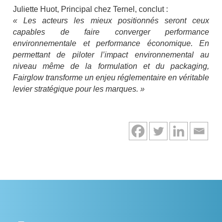
Juliette Huot, Principal chez Ternel, conclut :
« Les acteurs les mieux positionnés seront ceux
capables de faire converger performance
environnementale et performance économique. En
permettant de piloter l’impact environnemental au
niveau même de la formulation et du packaging,
Fairglow transforme un enjeu réglementaire en véritable
levier stratégique pour les marques. »