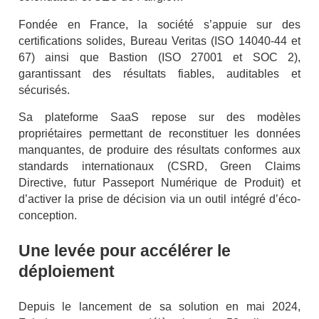
Fondée en France, la société s’appuie sur des
certifications solides, Bureau Veritas (ISO 14040-44 et
67) ainsi que Bastion (ISO 27001 et SOC 2),
garantissant des résultats fiables, auditables et
sécurisés.
Sa plateforme SaaS repose sur des modèles
propriétaires permettant de reconstituer les données
manquantes, de produire des résultats conformes aux
standards internationaux (CSRD, Green Claims
Directive, futur Passeport Numérique de Produit) et
d’activer la prise de décision via un outil intégré d’éco-
conception.
Une levée pour accélérer le
déploiement
Depuis le lancement de sa solution en mai 2024,