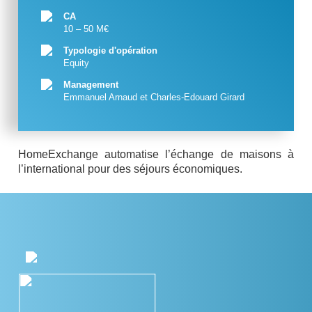
CA
10 – 50 M€
Typologie d'opération
Equity
Management
Emmanuel Arnaud et Charles-Edouard Girard
HomeExchange automatise l’échange de maisons à
l’international pour des séjours économiques.