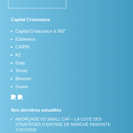
Capital Croissance
Capital Croissance à 360°
Edelweiss
CAIRN
K2
Gaia
Ternel
Bluester
Ouréa
Nos dernières actualités
AMORÇAGE VS SMALL CAP – LA COTE DES
STRATÉGIES D’ENTRÉE DE MARCHÉ REMONTE
17/07/2026