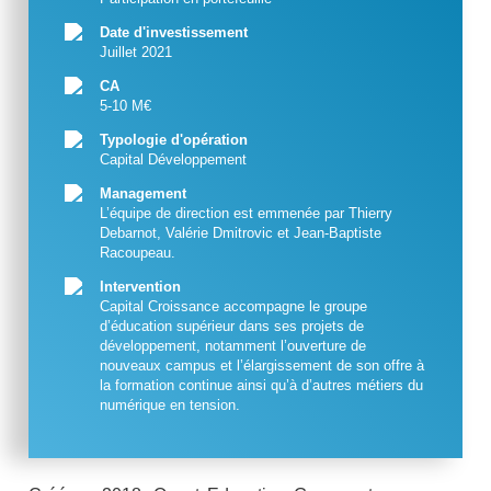
Date d'investissement
Juillet 2021
CA
5-10 M€
Typologie d'opération
Capital Développement
Management
L’équipe de direction est emmenée par Thierry
Debarnot, Valérie Dmitrovic et Jean-Baptiste
Racoupeau.
Intervention
Capital Croissance accompagne le groupe
d’éducation supérieur dans ses projets de
développement, notamment l’ouverture de
nouveaux campus et l’élargissement de son offre à
la formation continue ainsi qu’à d’autres métiers du
numérique en tension.