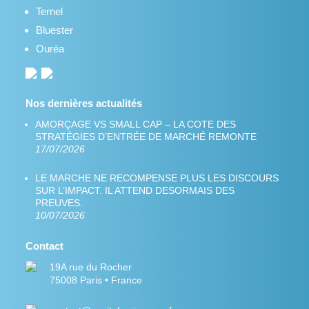
Ternel
Bluester
Ouréa
Nos dernières actualités
AMORÇAGE VS SMALL CAP – LA COTE DES
STRATÉGIES D’ENTRÉE DE MARCHÉ REMONTE
17/07/2026
LE MARCHE NE RECOMPENSE PLUS LES DISCOURS
SUR L’IMPACT. IL ATTEND DESORMAIS DES
PREUVES.
10/07/2026
Contact
19A rue du Rocher
75008 Paris • France