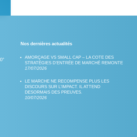
Nos dernières actualités
AMORÇAGE VS SMALL CAP – LA COTE DES
60°
STRATÉGIES D’ENTRÉE DE MARCHÉ REMONTE
17/07/2026
LE MARCHE NE RECOMPENSE PLUS LES
DISCOURS SUR L’IMPACT. IL ATTEND
DESORMAIS DES PREUVES.
10/07/2026