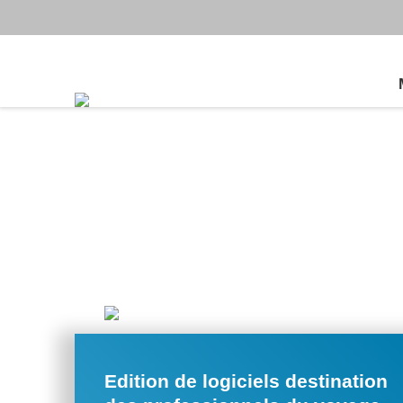
Edition de logiciels destination