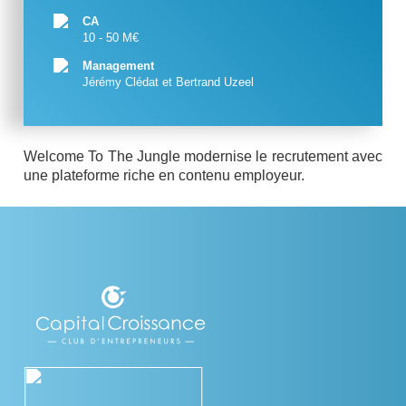
CA
10 - 50 M€
Management
Jérémy Clédat et Bertrand Uzeel
Welcome To The Jungle modernise le recrutement avec
une plateforme riche en contenu employeur.