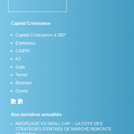
Capital Croissance
Capital Croissance à 360°
Edelweiss
CAIRN
K2
Gaia
Ternel
Bluester
Ouréa
Nos dernières actualités
AMORÇAGE VS SMALL CAP – LA COTE DES
STRATÉGIES D’ENTRÉE DE MARCHÉ REMONTE