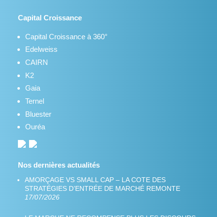
Capital Croissance
Capital Croissance à 360°
Edelweiss
CAIRN
K2
Gaia
Ternel
Bluester
Ouréa
Nos dernières actualités
AMORÇAGE VS SMALL CAP – LA COTE DES
STRATÉGIES D’ENTRÉE DE MARCHÉ REMONTE
17/07/2026