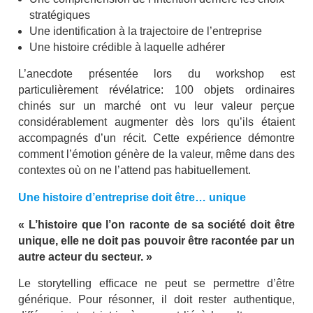
stratégiques
Une identification à la trajectoire de l’entreprise
Une histoire crédible à laquelle adhérer
L’anecdote présentée lors du workshop est
particulièrement révélatrice: 100 objets ordinaires
chinés sur un marché ont vu leur valeur perçue
considérablement augmenter dès lors qu’ils étaient
accompagnés d’un récit. Cette expérience démontre
comment l’émotion génère de la valeur, même dans des
contextes où on ne l’attend pas habituellement.
Une histoire d’entreprise doit être… unique
« L’histoire que l’on raconte de sa société doit être
unique, elle ne doit pas pouvoir être racontée par un
autre acteur du secteur. »
Le storytelling efficace ne peut se permettre d’être
générique. Pour résonner, il doit rester authentique,