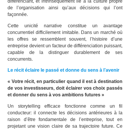
différenciant, et intrinsèquement lié à la culture propre
de l’organisation ainsi qu’aux décisions qui l’ont
façonnée.
Cette unicité narrative constitue un avantage
concurrentiel difficilement imitable. Dans un marché où
les offres se ressemblent souvent, l’histoire d’une
entreprise devient un facteur de différenciation puissant,
capable de la distinguer durablement de ses
concurrents.
Le récit éclaire le passé et donne du sens à l’avenir
« Votre récit, en particulier quand il est à destination
de vos investisseurs, doit éclairer vos choix passés
et donner du sens à vos ambitions futures »
Un storytelling efficace fonctionne comme un fil
conducteur: il connecte les décisions antérieures à la
raison d’être fondamentale de l’entreprise, tout en
projetant une vision claire de sa trajectoire future. Ce