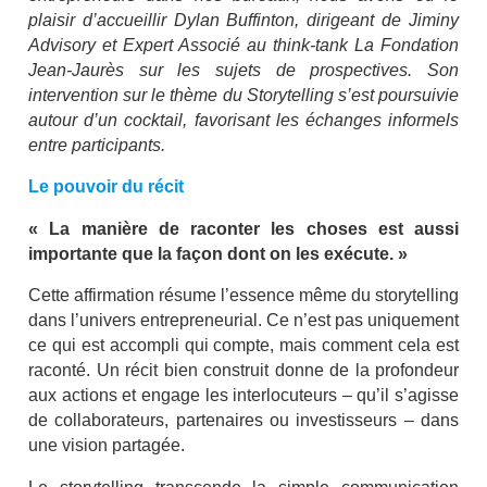
plaisir d’accueillir Dylan Buffinton, dirigeant de Jiminy
Advisory et Expert Associé au think-tank La Fondation
Jean-Jaurès sur les sujets de prospectives. Son
intervention sur le thème du Storytelling s’est poursuivie
autour d’un cocktail, favorisant les échanges informels
entre participants.
Le pouvoir du récit
« La manière de raconter les choses est aussi
importante que la façon dont on les exécute. »
Cette affirmation résume l’essence même du storytelling
dans l’univers entrepreneurial. Ce n’est pas uniquement
ce qui est accompli qui compte, mais comment cela est
raconté. Un récit bien construit donne de la profondeur
aux actions et engage les interlocuteurs – qu’il s’agisse
de collaborateurs, partenaires ou investisseurs – dans
une vision partagée.