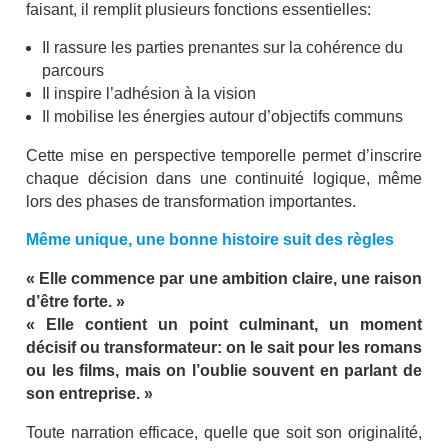
faisant, il remplit plusieurs fonctions essentielles:
Il rassure les parties prenantes sur la cohérence du
parcours
Il inspire l’adhésion à la vision
Il mobilise les énergies autour d’objectifs communs
Cette mise en perspective temporelle permet d’inscrire
chaque décision dans une continuité logique, même
lors des phases de transformation importantes.
Même unique, une bonne histoire suit des règles
« Elle commence par une ambition claire, une raison
d’être forte. »
« Elle contient un point culminant, un moment
décisif ou transformateur: on le sait pour les romans
ou les films, mais on l’oublie souvent en parlant de
son entreprise. »
Toute narration efficace, quelle que soit son originalité,