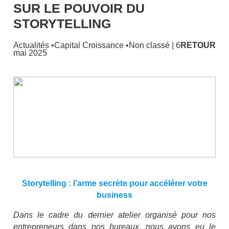
SUR LE POUVOIR DU
STORYTELLING
Actualités
•
Capital Croissance
•
Non classé
| 6
RETOUR
mai 2025
Storytelling : l’arme secrète pour accélérer votre
business
Dans le cadre du dernier atelier organisé pour nos
entrepreneurs dans nos bureaux, nous avons eu le