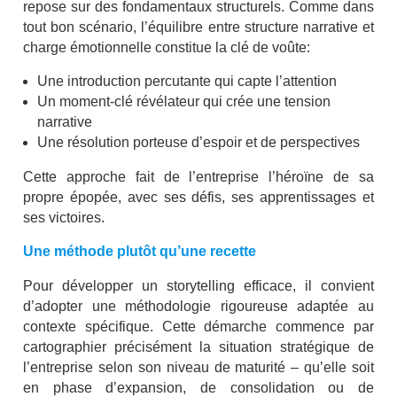
repose sur des fondamentaux structurels. Comme dans
tout bon scénario, l’équilibre entre structure narrative et
charge émotionnelle constitue la clé de voûte:
Une introduction percutante qui capte l’attention
Un moment-clé révélateur qui crée une tension
narrative
Une résolution porteuse d’espoir et de perspectives
Cette approche fait de l’entreprise l’héroïne de sa
propre épopée, avec ses défis, ses apprentissages et
ses victoires.
Une méthode plutôt qu’une recette
Pour développer un storytelling efficace, il convient
d’adopter une méthodologie rigoureuse adaptée au
contexte spécifique. Cette démarche commence par
cartographier précisément la situation stratégique de
l’entreprise selon son niveau de maturité – qu’elle soit
en phase d’expansion, de consolidation ou de